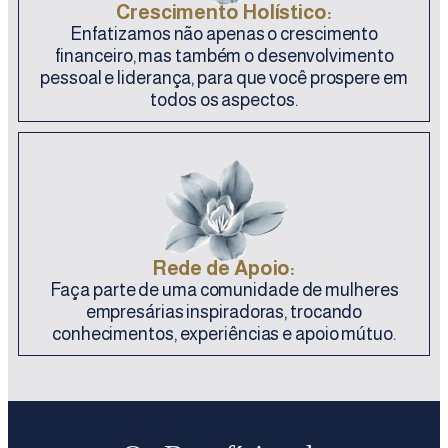
Crescimento Holístico:
Enfatizamos não apenas o crescimento
financeiro, mas também o desenvolvimento
pessoal e liderança, para que você prospere em
todos os aspectos.
Rede de Apoio:
Faça parte de uma comunidade de mulheres
empresárias inspiradoras, trocando
conhecimentos, experiências e apoio mútuo.