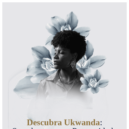
Descubra Ukwanda
: