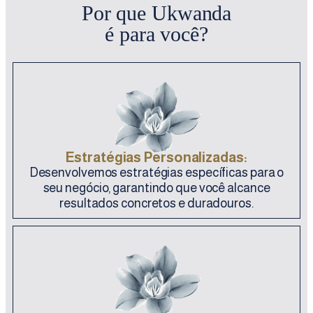
Por que Ukwanda
é para você?
Estratégias Personalizadas:
Desenvolvemos estratégias específicas para o
seu negócio, garantindo que você alcance
resultados concretos e duradouros.