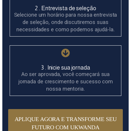
2 . Entrevista de seleção
Selecione um horário para nossa entrevista
de seleção, onde discutiremos suas
necessidades e como podemos ajudá-la.
3 . Inicie sua jornada
Ao ser aprovada, você começará sua
jornada de crescimento e sucesso com
nossa mentoria.
APLIQUE AGORA E TRANSFORME SEU
FUTURO COM UKWANDA