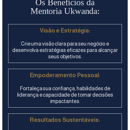
Os Benefícios da
Mentoria Ukwanda:
Visão e Estratégia:
Crie uma visão clara para seu negócio e
desenvolva estratégias eficazes para alcançar
seus objetivos.
Empoderamento Pessoal:
Fortaleça sua confiança, habilidades de
liderança e capacidade de tomar decisões
impactantes.
Resultados Sustentáveis: