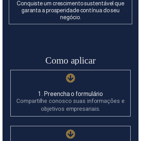
Conquiste um crescimento sustentável que
garanta a prosperidade contínua do seu
negócio.
Como aplicar
1 . Preencha o formulário
Compartilhe conosco suas informações e
objetivos empresariais.